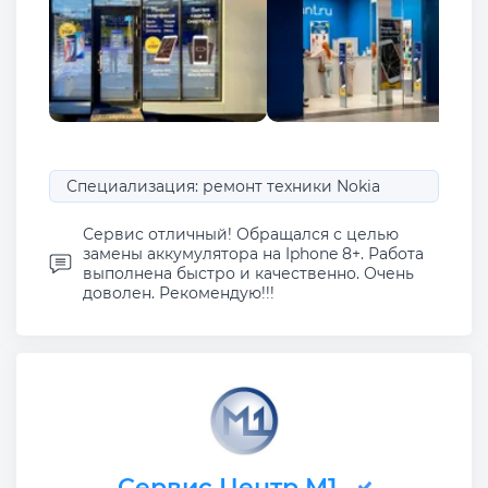
Специализация: ремонт техники Nokia
Сервис отличный! Обращался с целью
замены аккумулятора на Iphone 8+. Работа
выполнена быстро и качественно. Очень
доволен. Рекомендую!!!
Сервис Центр М1