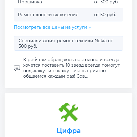
Прошивка
от 300 руб.
Ремонт кнопки включения
от 50 руб.
Посмотреть все цены на услуги →
Специализация: ремонт техники Nokia от
300 руб.
К ребятам обращаюсь постоянно и всегда
хочется поставить 10 звёзд всегда помогут
подскажут и покажут очень приятно
общаемся каждый раз! Сов...
Цифра