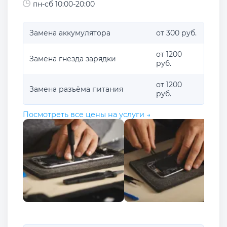
пн-сб 10:00-20:00
Замена аккумулятора
от 300 руб.
от 1200
Замена гнезда зарядки
руб.
от 1200
Замена разъёма питания
руб.
Посмотреть все цены на услуги →