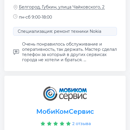
Белгород, Губкин, улица Чайковского, 2
пн-сб 9:00-18:00
Специализация: ремонт техники Nokia
Очень понравилось обслуживание и
оперативность, так держать. Мастер сделал
телефон за который в других сервисах
города не хотели и браться. ...
МобиКомСервис
2 отзыва