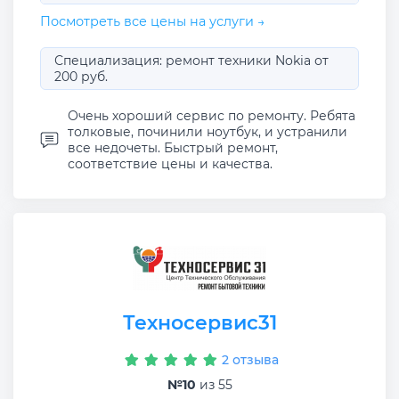
Посмотреть все цены на услуги →
Специализация: ремонт техники Nokia от
200 руб.
Очень хороший сервис по ремонту. Ребята
толковые, починили ноутбук, и устранили
все недочеты. Быстрый ремонт,
соответствие цены и качества.
Техносервис31
2 отзыва
№10
из 55