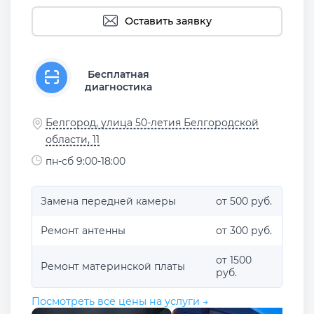
Оставить заявку
Бесплатная
диагностика
Белгород, улица 50-летия Белгородской
области, 11
пн-сб 9:00-18:00
Замена передней камеры
от 500 руб.
Ремонт антенны
от 300 руб.
от 1500
Ремонт материнской платы
руб.
Посмотреть все цены на услуги →