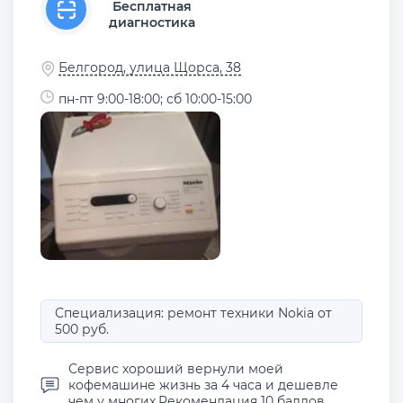
Бесплатная
диагностика
Белгород, улица Щорса, 38
пн-пт 9:00-18:00; сб 10:00-15:00
Специализация: ремонт техники Nokia от
500 руб.
Сервис хороший вернули моей
кофемашине жизнь за 4 часа и дешевле
чем у многих.Рекомендация 10 баллов