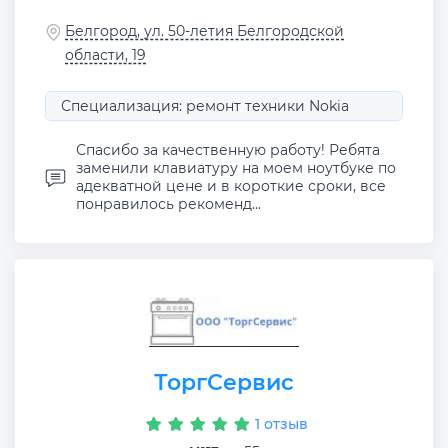
Белгород, ул. 50-летия Белгородской
области, 19
Специализация: ремонт техники Nokia
Спасибо за качественную работу! Ребята
заменили клавиатуру на моем ноутбуке по
адекватной цене и в короткие сроки, все
понравилось рекоменд...
ТоргСервис
1 отзыв