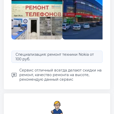
Специализация: ремонт техники Nokia от
100 руб.
Сервис отличный всегда делают скидки на
ремонт, качество ремонта на высоте,
рекомендую данный сервис