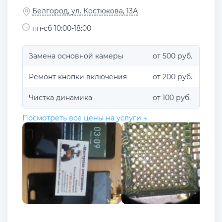
Белгород, ул. Костюкова, 13А
пн-сб 10:00-18:00
Замена основной камеры
от 500 руб.
Ремонт кнопки включения
от 200 руб.
Чистка динамика
от 100 руб.
Посмотреть все цены на услуги →