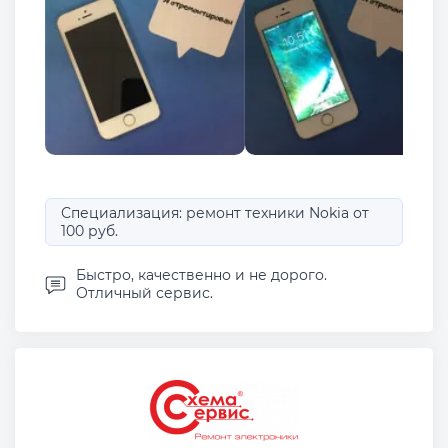
Специализация: ремонт техники Nokia от
100 руб.
Быстро, качественно и не дорого.
Отличный сервис.