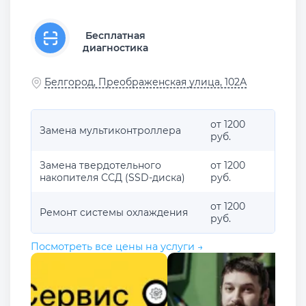
Бесплатная
диагностика
Белгород, Преображенская улица, 102А
от 1200
Замена мультиконтроллера
руб.
Замена твердотельного
от 1200
накопителя ССД (SSD-диска)
руб.
от 1200
Ремонт системы охлаждения
руб.
Посмотреть все цены на услуги →