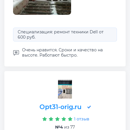
Специализация: ремонт техники Dell от
600 руб.
Очень нравится. Сроки и качество на
высоте. Работают быстро.
Opt31-orig.ru
1 отзыв
№4
из 77