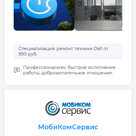
Специализация: ремонт техники Dell от
990 руб.
Профессионализм, быстрое исполнение
работы, доброжелательное отношение.
МобиКомСервис