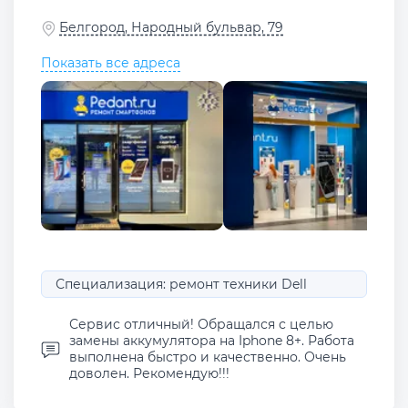
Белгород, Народный бульвар, 79
Показать все адреса
Специализация: ремонт техники Dell
Сервис отличный! Обращался с целью
замены аккумулятора на Iphone 8+. Работа
выполнена быстро и качественно. Очень
доволен. Рекомендую!!!