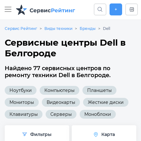
+
Сервис Рейтинг
Виды техники
Бренды
Dell
Сервисные центры Dell в
Белгороде
Найдено 77 сервисных центров по
ремонту техники Dell в Белгороде.
Ноутбуки
Компьютеры
Планшеты
Мониторы
Видеокарты
Жесткие диски
Клавиатуры
Серверы
Моноблоки
Фильтры
Карта