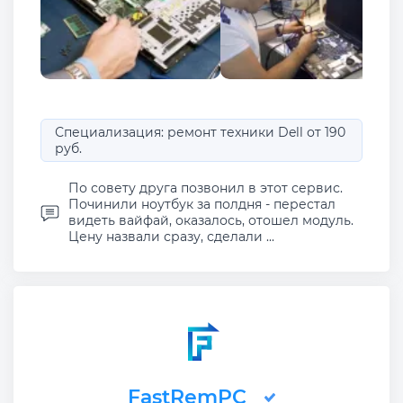
Специализация: ремонт техники Dell от 190
руб.
По совету друга позвонил в этот сервис.
Починили ноутбук за полдня - перестал
видеть вайфай, оказалось, отошел модуль.
Цену назвали сразу, сделали ...
FastRemPC