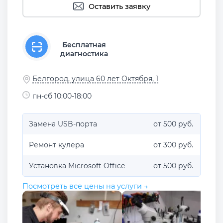
Оставить заявку
Бесплатная
диагностика
Белгород, улица 60 лет Октября, 1
пн-сб 10:00-18:00
Замена USB-порта
от 500 руб.
Ремонт кулера
от 300 руб.
Установка Microsoft Office
от 500 руб.
Посмотреть все цены на услуги →