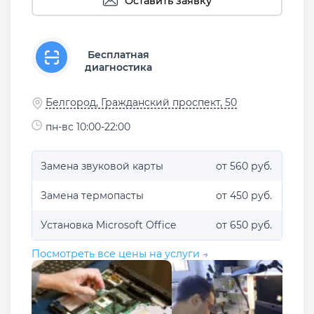
Оставить заявку
Бесплатная
диагностика
Белгород, Гражданский проспект, 50
пн-вс 10:00-22:00
Замена звуковой карты
от 560 руб.
Замена термопасты
от 450 руб.
Установка Microsoft Office
от 650 руб.
Посмотреть все цены на услуги →