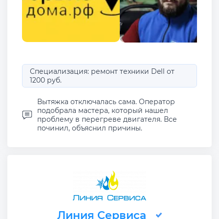
Специализация: ремонт техники Dell от
1200 руб.
Вытяжка отключалась сама. Оператор
подобрала мастера, который нашел
проблему в перегреве двигателя. Все
починил, объяснил причины.
Линия Сервиса