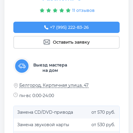
11 отзывов
+7 (995) 222-83-26
Оставить заявку
Выезд мастера
на дом
Белгород, Кирпичная улица, 47
пн-вс 0:00-24:00
Замена CD/DVD-привода
от 570 руб.
Замена звуковой карты
от 530 руб.