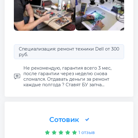
Специализация: ремонт техники Dell от 300
руб.
Не рекомендую, гарантия всего 3 мес,
после гарантии через неделю снова
сломался. Отдавать деньги за ремонт
каждые полгода ? Ставят БУ запча...
Сотовик
1 отзыв