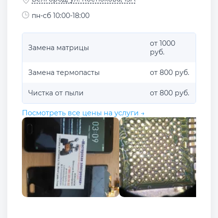
пн-сб 10:00-18:00
от 1000
Замена матрицы
руб.
Замена термопасты
от 800 руб.
Чистка от пыли
от 800 руб.
Посмотреть все цены на услуги →