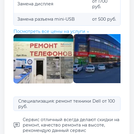
от 1700
Замена дисплея
руб.
Замена разъема mini-USB
от 500 руб.
Посмотреть все цены на услуги →
Специализация: ремонт техники Dell от 100
руб.
Сервис отличный всегда делают скидки на
ремонт, качество ремонта на высоте,
рекомендую данный сервис