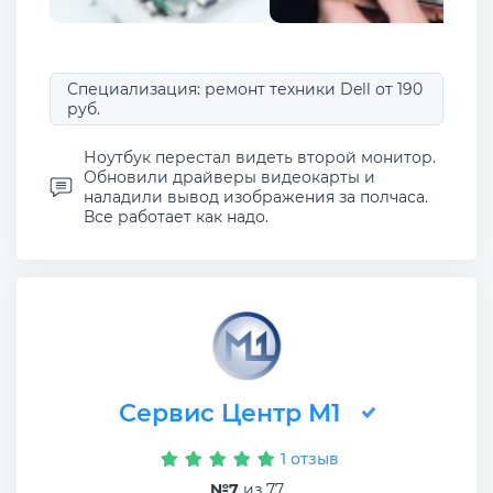
Специализация: ремонт техники Dell от 190
руб.
Ноутбук перестал видеть второй монитор.
Обновили драйверы видеокарты и
наладили вывод изображения за полчаса.
Все работает как надо.
Сервис Центр М1
1 отзыв
№7
из 77