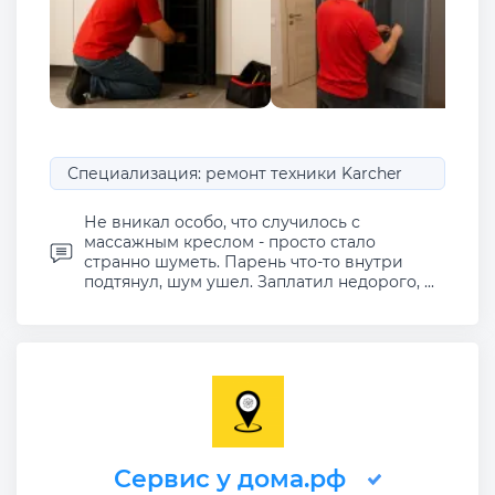
Специализация: ремонт техники Karcher
Не вникал особо, что случилось с
массажным креслом - просто стало
странно шуметь. Парень что-то внутри
подтянул, шум ушел. Заплатил недорого, ...
Сервис у дома.рф