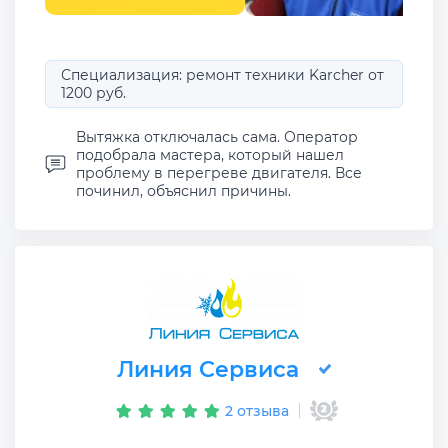
Специализация: ремонт техники Karcher от
1200 руб.
Вытяжка отключалась сама. Оператор
подобрала мастера, который нашел
проблему в перегреве двигателя. Все
починил, объяснил причины.
Линия Сервиса
2 отзыва