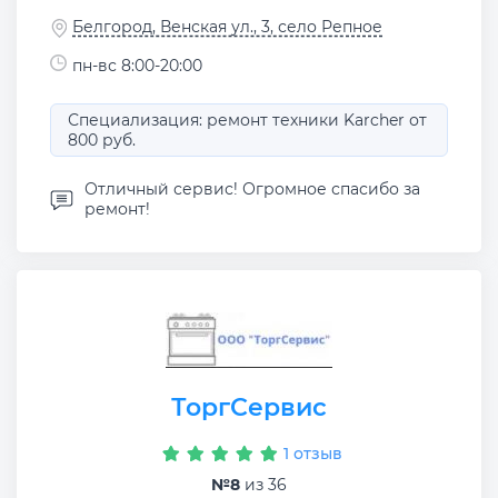
Белгород, Венская ул., 3, село Репное
пн-вс 8:00-20:00
Специализация: ремонт техники Karcher от
800 руб.
Отличный сервис! Огромное спасибо за
ремонт!
ТоргСервис
1 отзыв
№8
из 36