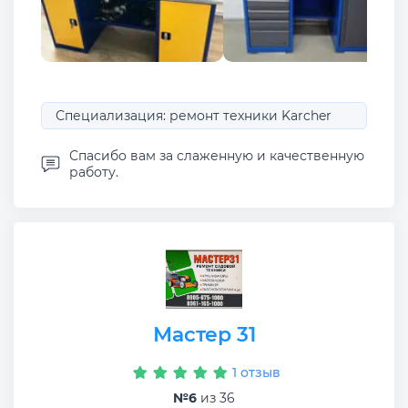
Специализация: ремонт техники Karcher
Спасибо вам за слаженную и качественную
работу.
Мастер 31
1 отзыв
№6
из 36