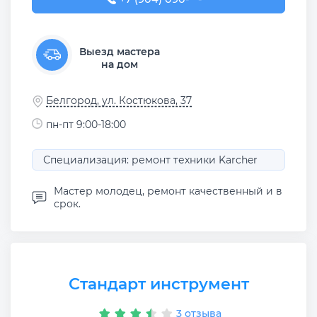
Выезд мастера
на дом
Белгород, ул. Костюкова, 37
пн-пт 9:00-18:00
Специализация: ремонт техники Karcher
Мастер молодец, ремонт качественный и в
срок.
Стандарт инструмент
3 отзыва