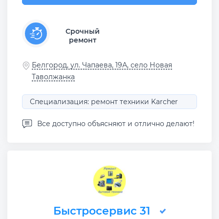
Срочный
ремонт
Белгород, ул. Чапаева, 19А, село Новая
Таволжанка
Специализация: ремонт техники Karcher
Все доступно объясняют и отлично делают!
Быстросервис 31