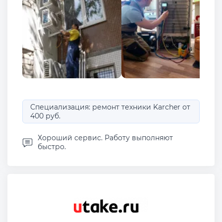
Специализация: ремонт техники Karcher от
400 руб.
Хороший сервис. Работу выполняют
быстро.