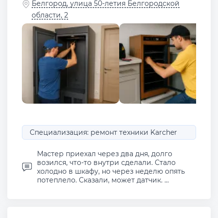
Белгород, улица 50-летия Белгородской
области, 2
Специализация: ремонт техники Karcher
Мастер приехал через два дня, долго
возился, что-то внутри сделали. Стало
холодно в шкафу, но через неделю опять
потеплело. Сказали, может датчик. ...