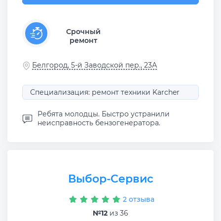
Срочный
ремонт
Белгород, 5-й Заводской пер., 23А
Специализация: ремонт техники Karcher
Ребята молодцы. Быстро устранили
неисправность бензогенератора.
Выбор-Сервис
2 отзыва
№12
из 36