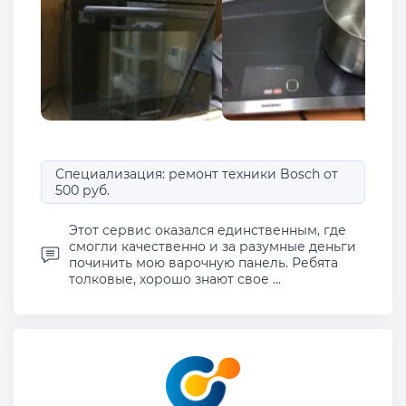
Специализация: ремонт техники Bosch от
500 руб.
Этот сервис оказался единственным, где
смогли качественно и за разумные деньги
починить мою варочную панель. Ребята
толковые, хорошо знают свое ...