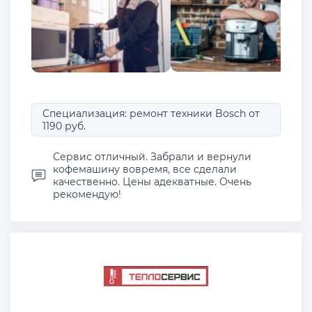
Специализация: ремонт техники Bosch от
1190 руб.
Сервис отличный. Забрали и вернули
кофемашину вовремя, все сделали
качественно. Цены адекватные. Очень
рекомендую!