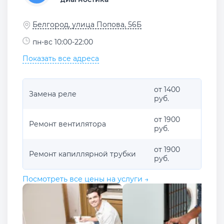
Белгород, улица Попова, 56Б
пн-вс 10:00-22:00
Показать все адреса
от 1400
Замена реле
руб.
от 1900
Ремонт вентилятора
руб.
от 1900
Ремонт капиллярной трубки
руб.
Посмотреть все цены на услуги →