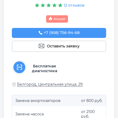
12 отзывов
Акции
+7 (958) 756-94-68
Оставить заявку
Бесплатная
диагностика
Белгород, Центральная улица, 29
Замена амортизаторов
от 800 руб.
от 2100
Замена насоса
руб.