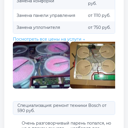
Замена конфорки
руб.
Замена панели управления
от 1110 руб.
Замена уплотнителя
от 750 руб.
Посмотреть все цены на услуги →
Специализация: ремонт техники Bosch от
590 руб.
Очень разговорчивый парень попался, но