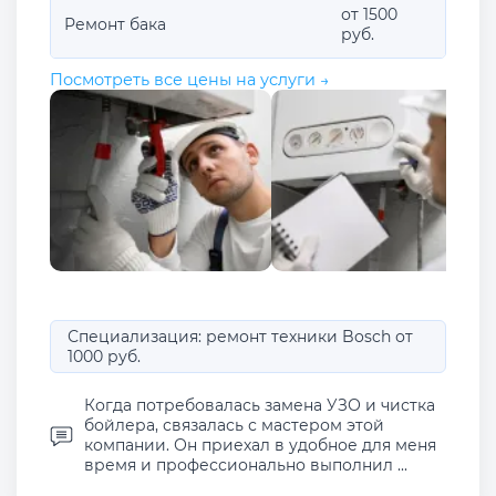
от 1500
Ремонт бака
руб.
Посмотреть все цены на услуги →
Специализация: ремонт техники Bosch от
1000 руб.
Когда потребовалась замена УЗО и чистка
бойлера, связалась с мастером этой
компании. Он приехал в удобное для меня
время и профессионально выполнил ...