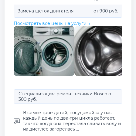
Замена щёток двигателя
от 900 руб.
Посмотреть все цены на услуги →
Специализация: ремонт техники Bosch от
300 руб.
В семье трое детей, посудомойка у нас
каждый день по два-три цикла работает,
так что когда она перестала сливать воду и
на дисплее загорелась ...