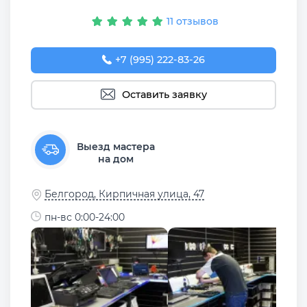
11 отзывов
+7 (995) 222-83-26
Оставить заявку
Выезд мастера
на дом
Белгород, Кирпичная улица, 47
пн-вс 0:00-24:00