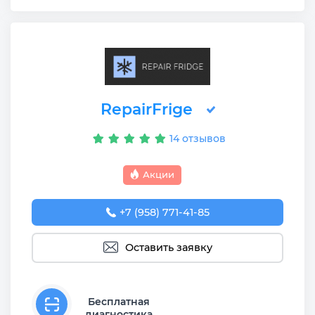
RepairFrige
14 отзывов
Акции
+7 (958) 771-41-85
Оставить заявку
Бесплатная
диагностика