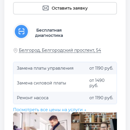
Оставить заявку
Бесплатная
диагностика
Белгород, Белгородский проспект, 54
Замена платы управления
от 1190 руб.
от 1490
Замена силовой платы
руб.
Ремонт насоса
от 1190 руб.
Посмотреть все цены на услуги →