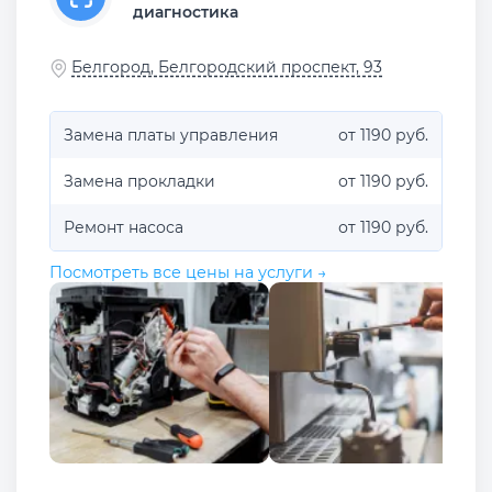
диагностика
Белгород, Белгородский проспект, 93
Замена платы управления
от 1190 руб.
Замена прокладки
от 1190 руб.
Ремонт насоса
от 1190 руб.
Посмотреть все цены на услуги →