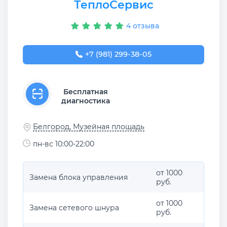
ТеплоСервис
4 отзыва
+7 (981) 299-38-05
Бесплатная
диагностика
Белгород, Музейная площадь
пн-вс 10:00-22:00
от 1000
Замена блока управления
руб.
от 1000
Замена сетевого шнура
руб.