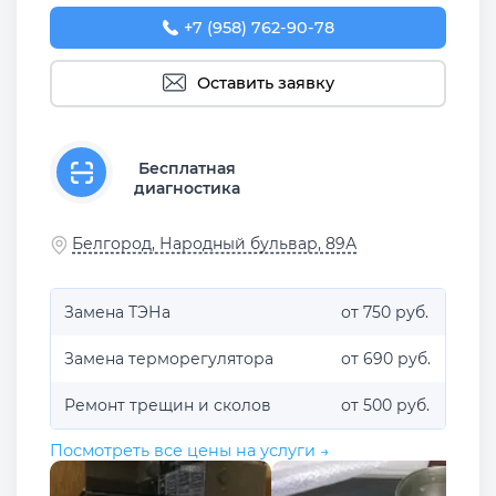
+7 (958) 762-90-78
Оставить заявку
Бесплатная
диагностика
Белгород, Народный бульвар, 89А
Замена ТЭНа
от 750 руб.
Замена терморегулятора
от 690 руб.
Ремонт трещин и сколов
от 500 руб.
Посмотреть все цены на услуги →