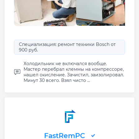
Специализация: ремонт техники Bosch от
900 руб.
Холодильник не включался вообще.
Мастер перебрал клеммы на компрессоре,
нашел окисление. Зачистил, заизолировал.
Минут 30 всего. Взял чисто ...
FastRemPC