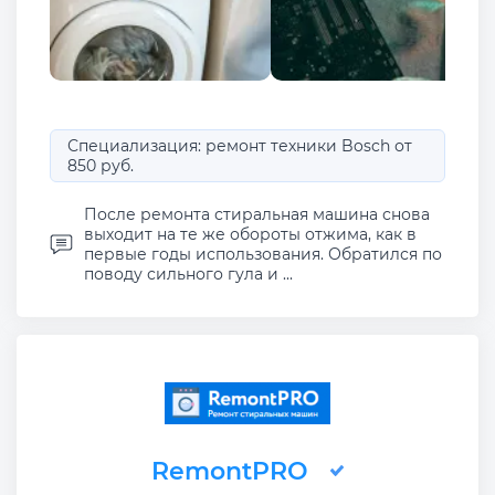
Специализация: ремонт техники Bosch от
850 руб.
После ремонта стиральная машина снова
выходит на те же обороты отжима, как в
первые годы использования. Обратился по
поводу сильного гула и ...
RemontPRO