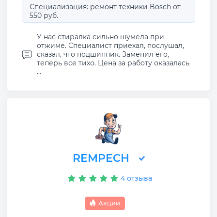
Специализация: ремонт техники Bosch от
550 руб.
У нас стиралка сильно шумела при
отжиме. Специалист приехал, послушал,
сказал, что подшипник. Заменил его,
теперь все тихо. Цена за работу оказалась
...
REMPECH
4 отзыва
Акции