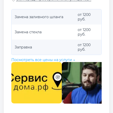
от 1200
Замена заливного шланга
руб.
от 1200
Замена стекла
руб.
от 1200
Заправка
руб.
Посмотреть все цены на услуги →