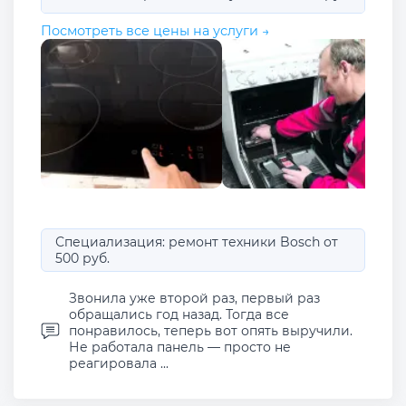
Посмотреть все цены на услуги →
Специализация: ремонт техники Bosch от
500 руб.
Звонила уже второй раз, первый раз
обращались год назад. Тогда все
понравилось, теперь вот опять выручили.
Не работала панель — просто не
реагировала ...