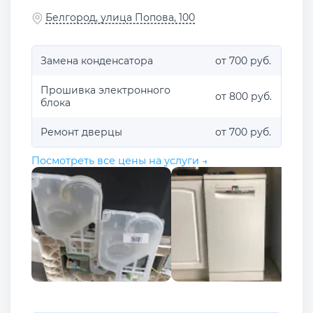
Белгород, улица Попова, 100
Замена конденсатора
от 700 руб.
Прошивка электронного
от 800 руб.
блока
Ремонт дверцы
от 700 руб.
Посмотреть все цены на услуги →