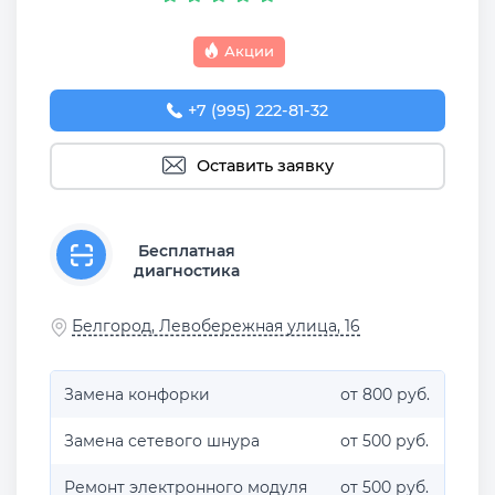
Акции
+7 (995) 222-81-32
Оставить заявку
Бесплатная
диагностика
Белгород, Левобережная улица, 16
Замена конфорки
от 800 руб.
Замена сетевого шнура
от 500 руб.
Ремонт электронного модуля
от 500 руб.