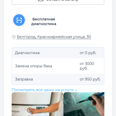
Бесплатная
диагностика
Белгород, Красноармейская улица, 30
Диагностика
от 0 руб.
от 3000
Замена опоры бака
руб.
Заправка
от 950 руб.
Посмотреть все цены на услуги →