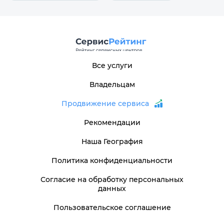
Все услуги
Владельцам
Продвижение сервиса
Рекомендации
Наша География
Политика конфиденциальности
Согласие на обработку персональных
данных
Пользовательское соглашение