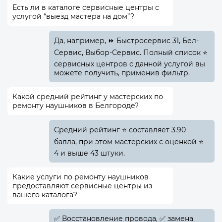
Есть ли в каталоге сервисные центры с
услугой “выезд мастера на дом”?
Да, например, ⏩ Быстросервис 31, Бел-
Сервис, Выбор-Сервис. Полный список ⭐
сервисных центров с данной услугой вы
можете получить, применив фильтр.
Какой средний рейтинг у мастерских по
ремонту наушников в Белгороде?
Средний рейтинг ⭐ составляет 3.90
балла, при этом мастерских с оценкой ⭐
4 и выше 43 штуки.
Какие услуги по ремонту наушников
предоставляют сервисные центры из
вашего каталога?
✅️ Восстановление провода, ✅️ замена