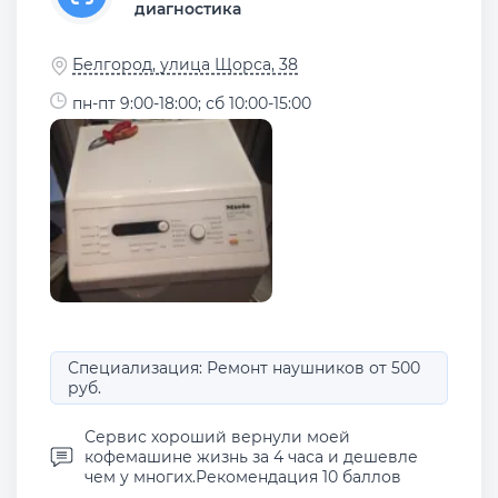
диагностика
Белгород, улица Щорса, 38
пн-пт 9:00-18:00; сб 10:00-15:00
Специализация: Ремонт наушников от 500
руб.
Сервис хороший вернули моей
кофемашине жизнь за 4 часа и дешевле
чем у многих.Рекомендация 10 баллов