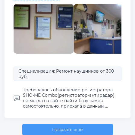
Специализация: Ремонт наушников от 300
руб.
Требовалось обновление регистратора
SHO-ME Combo(регистратор-антирадар),
не могла на сайте найти базу камер
самостоятельно, приехала в данный ...
Показать ещё