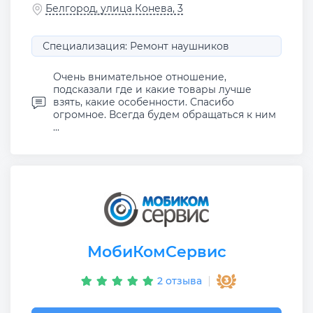
Белгород, улица Конева, 3
Специализация: Ремонт наушников
Очень внимательное отношение,
подсказали где и какие товары лучше
взять, какие особенности. Спасибо
огромное. Всегда будем обращаться к ним
...
МобиКомСервис
2 отзыва