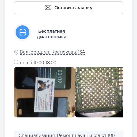
Оставить заявку
Бесплатная
диагностика
Белгород, ул. Костюкова, 13А
пн-сб 10:00-18:00
Специализация: Ремонт наушников от 100