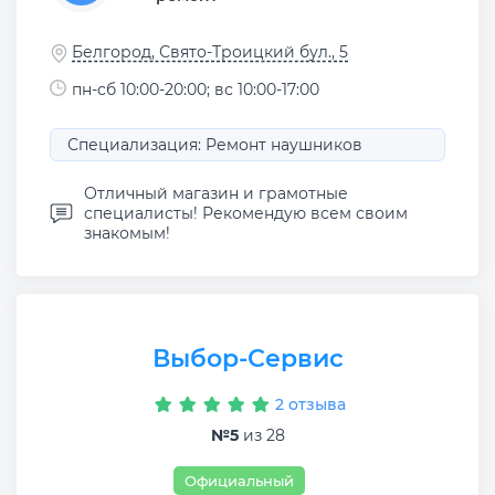
Белгород, Свято-Троицкий бул., 5
пн-сб 10:00-20:00; вс 10:00-17:00
Специализация: Ремонт наушников
Отличный магазин и грамотные
специалисты! Рекомендую всем своим
знакомым!
Выбор-Сервис
2 отзыва
№5
из 28
Официальный