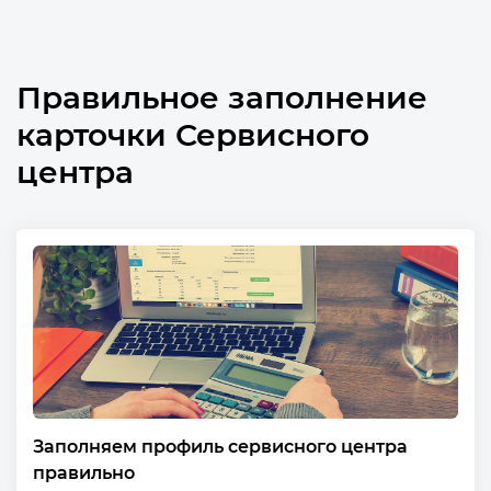
Правильное заполнение
карточки Сервисного
центра
Заполняем профиль сервисного центра
правильно