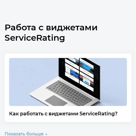
Работа с виджетами
ServiceRating
Как работать с виджетами ServiceRating?
Показать больше →