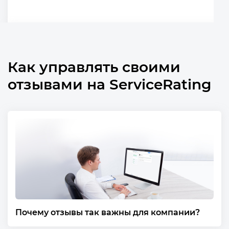
Как управлять своими
отзывами на ServiceRating
Попросите клиента оставить отзыв
Почему отзывы так важны для компании?