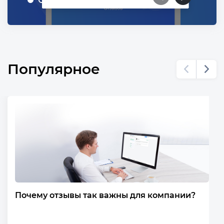
Популярное
Почему отзывы так важны для компании?