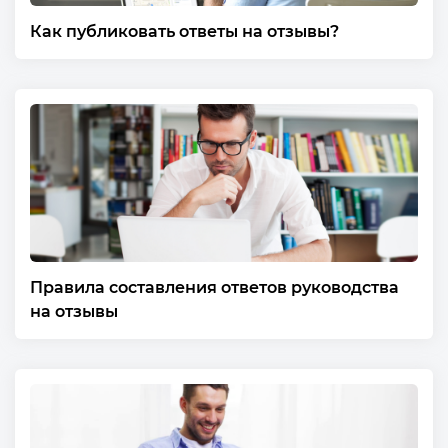
Как публиковать ответы на отзывы?
Правила составления ответов руководства
на отзывы