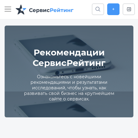
+
Рекомендации
СервисРейтинг
Ознакомьтесь с новейшими
рекомендациями и результатами
исследований, чтобы узнать, как
развивать свой бизнес на крупнейшем
сайте о сервисах.