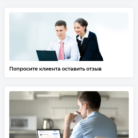
Как публиковать ответы на отзывы?
Попросите клиента оставить отзыв