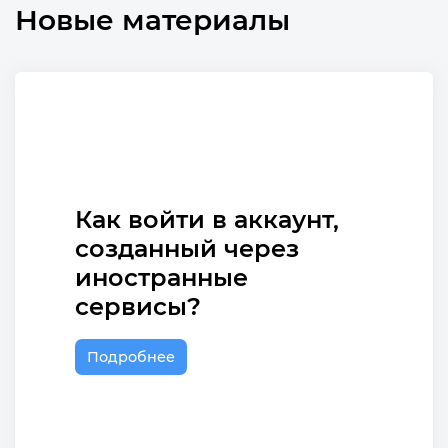
Новые материалы
Как войти в аккаунт,
созданный через
иностранные
сервисы?
Подробнее