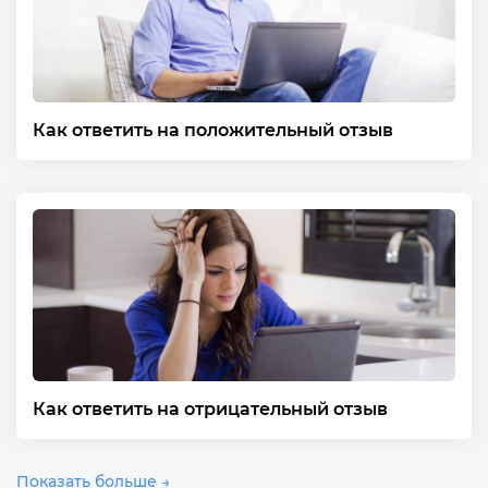
Как ответить на положительный отзыв
Как ответить на отрицательный отзыв
Показать больше →