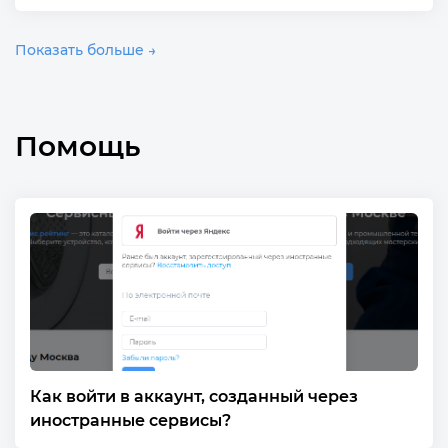
Показать больше →
Помощь
Как войти в аккаунт, созданный через
иностранные сервисы?