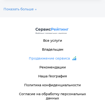
Показать больше →
Все услуги
Владельцам
Продвижение сервиса
Рекомендации
Наша География
Политика конфиденциальности
Согласие на обработку персональных
данных