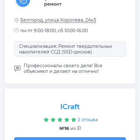
ремонт
Белгород, улица Королёва, 2Ак3
пн-пт 9:00-18:00; сб 10:00-16:00
Специализация: Ремонт твердотельных
накопителей ССД (SSD-дисков)
Профессионалы своего дела! Все
объясняют и делают на отлично!
ICraft
2 отзыва
№16
из 31