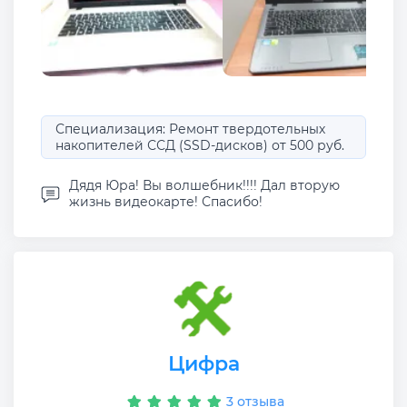
Специализация: Ремонт твердотельных
накопителей ССД (SSD-дисков) от 500 руб.
Дядя Юра! Вы волшебник!!!! Дал вторую
жизнь видеокарте! Спасибо!
Цифра
3 отзыва