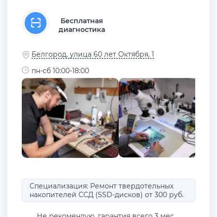
Бесплатная
диагностика
Белгород, улица 60 лет Октября, 1
пн-сб 10:00-18:00
Специализация: Ремонт твердотельных
накопителей ССД (SSD-дисков) от 300 руб.
Не рекомендую, гарантия всего 3 мес,