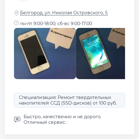
Белгород, ул. Николая Островского, 5
пн-пт 9:00-18:00; сб-вс 9:00-17:00
Специализация: Ремонт твердотельных
накопителей ССД (SSD-дисков) от 100 руб.
Быстро, качественно и не дорого.
Отличный сервис.