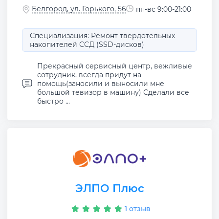
Белгород, ул. Горького, 56
пн-вс 9:00-21:00
Специализация: Ремонт твердотельных
накопителей ССД (SSD-дисков)
Прекрасный сервисный центр, вежливые
сотрудник, всегда придут на
помощь(заносили и выносили мне
большой тевизор в машину) Сделали все
быстро ...
ЭЛПО Плюс
1 отзыв