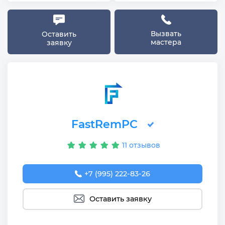
Вызвать
Оставить
мастера
заявку
FastRemPC
11 отзывов
+7 (995) 222-83-26
Оставить заявку