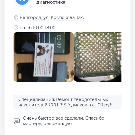
диагностика
Белгород, ул. Костюкова, 13А
пн-сб 10:00-18:00
Специализация: Ремонт твердотельных
накопителей ССД (SSD-дисков) от 100 руб.
Очень быстро все сделали. Спасибо
мастеру, рекомендую