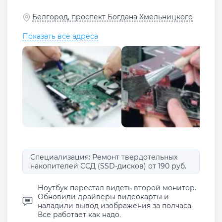
Белгород, проспект Богдана Хмельницкого
Показать все адреса
Специализация: Ремонт твердотельных
накопителей ССД (SSD-дисков) от 190 руб.
Ноутбук перестал видеть второй монитор.
Обновили драйверы видеокарты и
наладили вывод изображения за полчаса.
Все работает как надо.