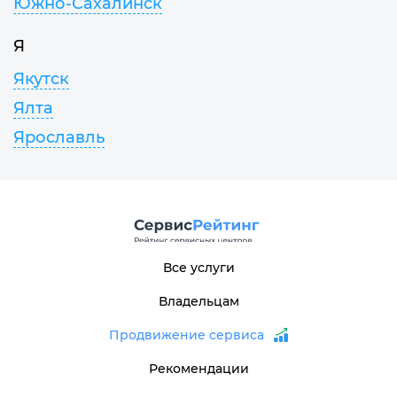
Южно-Сахалинск
Я
Якутск
Ялта
Ярославль
Все услуги
Владельцам
Продвижение сервиса
Рекомендации