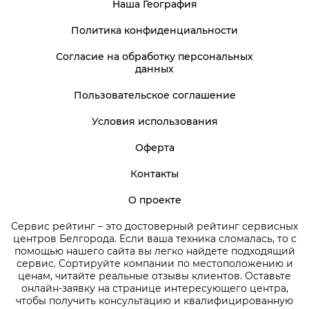
Наша География
Политика конфиденциальности
Согласие на обработку персональных
данных
Пользовательское соглашение
Условия использования
Оферта
Контакты
О проекте
Сервис рейтинг – это достоверный рейтинг сервисных
центров Белгорода. Если ваша техника сломалась, то с
помощью нашего сайта вы легко найдете подходящий
сервис. Сортируйте компании по местоположению и
ценам, читайте реальные отзывы клиентов. Оставьте
онлайн-заявку на странице интересующего центра,
чтобы получить консультацию и квалифицированную