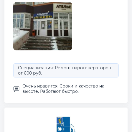
Специализация: Ремонт парогенераторов
от 600 руб.
Очень нравится. Сроки и качество на
высоте. Работают быстро.