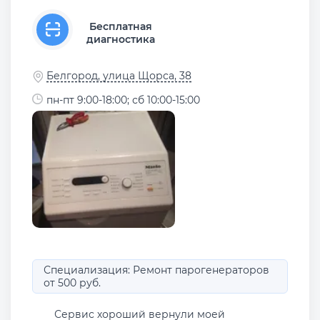
Бесплатная
диагностика
Белгород, улица Щорса, 38
пн-пт 9:00-18:00; сб 10:00-15:00
Специализация: Ремонт парогенераторов
от 500 руб.
Сервис хороший вернули моей