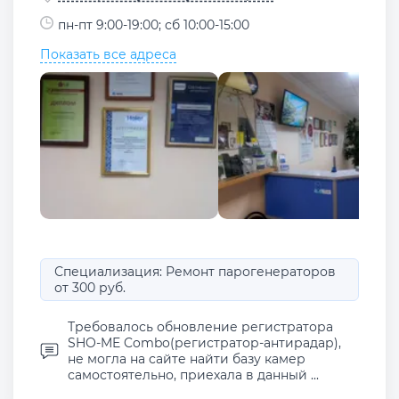
пн-пт 9:00-19:00; сб 10:00-15:00
Показать все адреса
Специализация: Ремонт парогенераторов
от 300 руб.
Требовалось обновление регистратора
SHO-ME Combo(регистратор-антирадар),
не могла на сайте найти базу камер
самостоятельно, приехала в данный ...