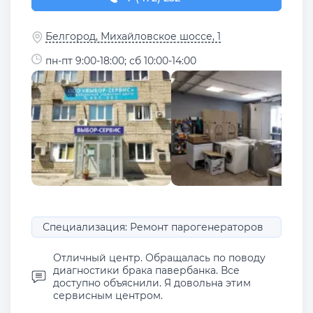
Белгород, Михайловское шоссе, 1
пн-пт 9:00-18:00; сб 10:00-14:00
Специализация: Ремонт парогенераторов
Отличный центр. Обращалась по поводу
диагностики брака павербанка. Все
доступно объяснили. Я довольна этим
сервисным центром.