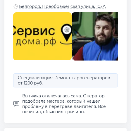
Белгород, Преображенская улица, 102А
Специализация: Ремонт парогенераторов
от 1200 руб.
Вытяжка отключалась сама. Оператор
подобрала мастера, который нашел
проблему в перегреве двигателя. Все
починил, объяснил причины.