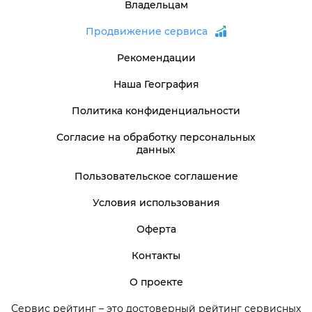
Владельцам
Продвижение сервиса
Рекомендации
Наша География
Политика конфиденциальности
Согласие на обработку персональных
данных
Пользовательское соглашение
Условия использования
Оферта
Контакты
О проекте
Сервис рейтинг – это достоверный рейтинг сервисных