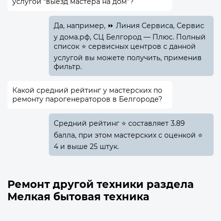
услугой “выезд мастера на дом”?
Да, например, ⏩ Линия Сервиса, Сервис
у дома.рф, СЦ Белгород — Плюс. Полный
список ⭐ сервисных центров с данной
услугой вы можете получить, применив
фильтр.
Какой средний рейтинг у мастерских по
ремонту парогенераторов в Белгороде?
Средний рейтинг ⭐ составляет 3.89
балла, при этом мастерских с оценкой ⭐
4 и выше 25 штук.
Ремонт другой техники раздела
Мелкая бытовая техника