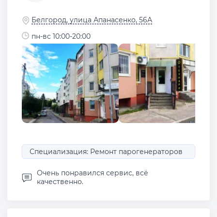
Белгород, улица Апанасенко, 56А
пн-вс 10:00-20:00
Специализация: Ремонт парогенераторов
Очень понравился сервис, всё
качественно.