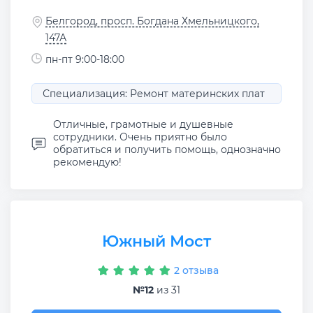
Белгород, просп. Богдана Хмельницкого,
147А
пн-пт 9:00-18:00
Специализация: Ремонт материнских плат
Отличные, грамотные и душевные
сотрудники. Очень приятно было
обратиться и получить помощь, однозначно
рекомендую!
Южный Мост
2 отзыва
№12
из 31