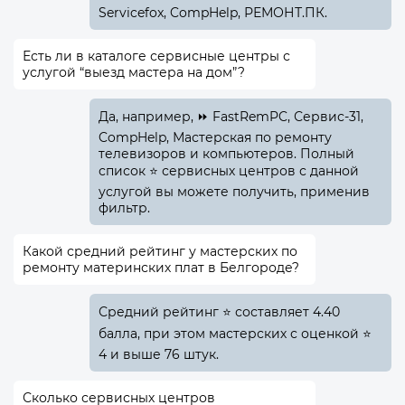
Servicefox, CompHelp, РЕМОНТ.ПК.
Есть ли в каталоге сервисные центры с
услугой “выезд мастера на дом”?
Да, например, ⏩ FastRemPC, Сервис-31,
CompHelp, Мастерская по ремонту
телевизоров и компьютеров. Полный
список ⭐ сервисных центров с данной
услугой вы можете получить, применив
фильтр.
Какой средний рейтинг у мастерских по
ремонту материнских плат в Белгороде?
Средний рейтинг ⭐ составляет 4.40
балла, при этом мастерских с оценкой ⭐
4 и выше 76 штук.
Сколько сервисных центров