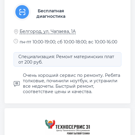
Бесплатная
диагностика
Белгород, ул. Чапаева, 1А
пн-пт 10:00-19:00; сб 10:00-18:00; вс 10:00-16:00
Специализация: Ремонт материнских плат
от 200 руб.
Очень хороший сервис по ремонту. Ребята
толковые, починили ноутбук, и устранили
все недочеты. Быстрый ремонт,
соответствие цены и качества.