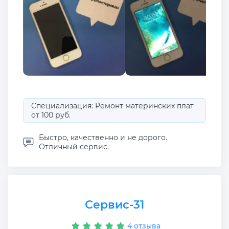
Специализация: Ремонт материнских плат
от 100 руб.
Быстро, качественно и не дорого.
Отличный сервис.
Сервис-31
4 отзыва