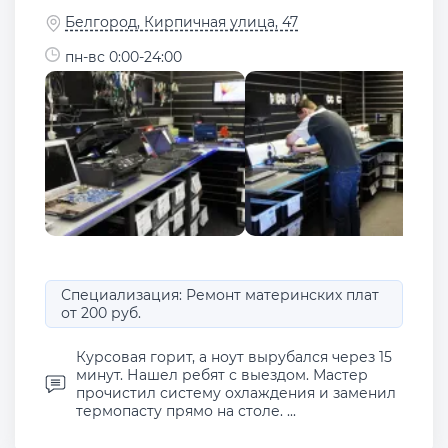
Белгород, Кирпичная улица, 47
пн-вс 0:00-24:00
Специализация: Ремонт материнских плат
от 200 руб.
Курсовая горит, а ноут вырубался через 15
минут. Нашел ребят с выездом. Мастер
прочистил систему охлаждения и заменил
термопасту прямо на столе. ...