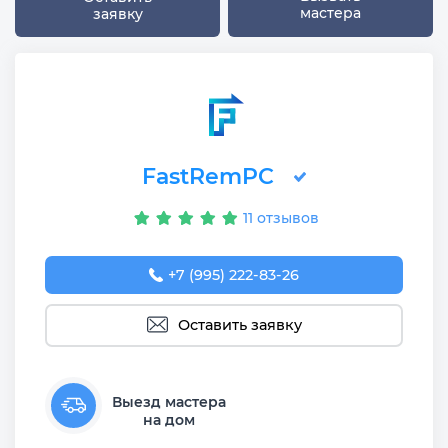
мастера
заявку
FastRemPC
11 отзывов
+7 (995) 222-83-26
Оставить заявку
Выезд мастера
на дом