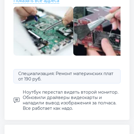
Показать все адреса
Специализация: Ремонт материнских плат
от 190 руб.
Ноутбук перестал видеть второй монитор.
Обновили драйверы видеокарты и
наладили вывод изображения за полчаса.
Все работает как надо.