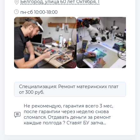
Белгород, улица 60 лет Октября, 1
пн-сб 10:00-18:00
Специализация: Ремонт материнских плат
от 300 руб.
Не рекомендую, гарантия всего 3 мес,
после гарантии через неделю снова
сломался. Отдавать деньги за ремонт
каждые полгода ? Ставят БУ запча...