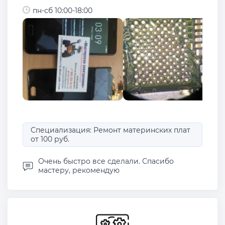
пн-сб 10:00-18:00
Специализация: Ремонт материнских плат
от 100 руб.
Очень быстро все сделали. Спасибо
мастеру, рекомендую