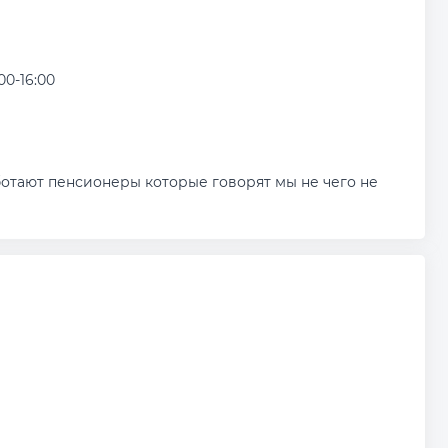
:00-16:00
отают пенсионеры которые говорят мы не чего не