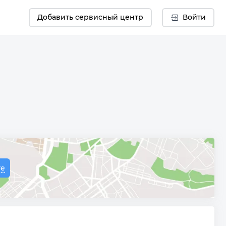
Добавить сервисный центр
Войти
те