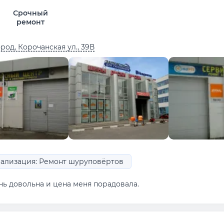
Срочный
ремонт
род, Корочанская ул., 39В
ализация: Ремонт шуруповёртов
нь довольна и цена меня порадовала.