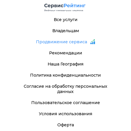
Все услуги
Владельцам
Продвижение сервиса
Рекомендации
Наша География
Политика конфиденциальности
Согласие на обработку персональных
данных
Пользовательское соглашение
Условия использования
Оферта