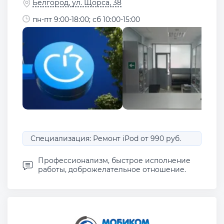
Белгород, ул. Щорса, 38
пн-пт 9:00-18:00; сб 10:00-15:00
Специализация: Ремонт iPod от 990 руб.
Профессионализм, быстрое исполнение
работы, доброжелательное отношение.