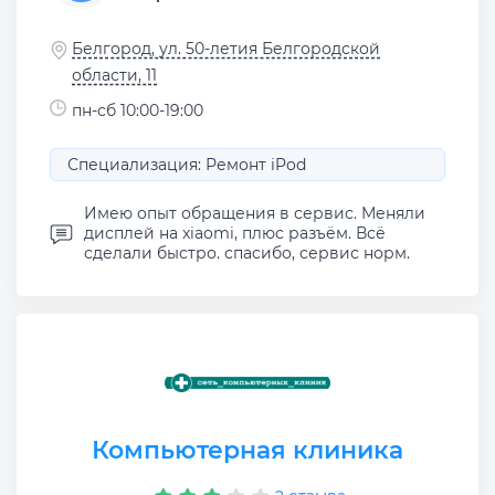
Белгород, ул. 50-летия Белгородской
области, 11
пн-сб 10:00-19:00
Специализация: Ремонт iPod
Имею опыт обращения в сервис. Меняли
дисплей на xiaomi, плюс разъём. Всё
сделали быстро. спасибо, сервис норм.
Компьютерная клиника