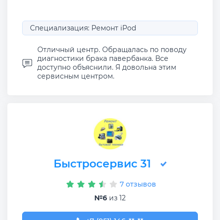
Специализация: Ремонт iPod
Отличный центр. Обращалась по поводу
диагностики брака павербанка. Все
доступно объяснили. Я довольна этим
сервисным центром.
Быстросервис 31
7 отзывов
№6
из 12