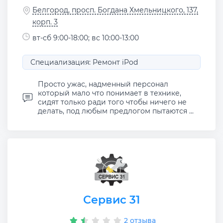
Белгород, просп. Богдана Хмельницкого, 137,
корп. 3
вт-сб 9:00-18:00; вс 10:00-13:00
Специализация: Ремонт iPod
Просто ужас, надменный персонал
который мало что понимает в технике,
сидят только ради того чтобы ничего не
делать, под любым предлогом пытаются ...
Сервис 31
2 отзыва