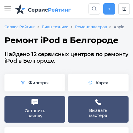
+
Сервис Рейтинг
Виды техники
Ремонт плееров
Apple
Ремонт iPod в Белгороде
Найдено 12 сервисных центров по ремонту
iPod в Белгороде.
Фильтры
Карта
Вызвать
Оставить
мастера
заявку