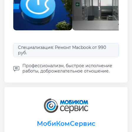
Специализация: Ремонт Macbook от 990
руб.
Профессионализм, быстрое исполнение
работы, доброжелательное отношение.
МобиКомСервис