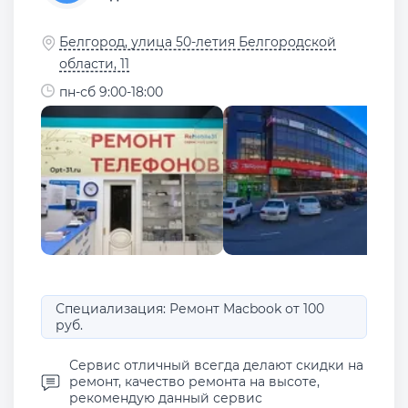
Белгород, улица 50-летия Белгородской
области, 11
пн-сб 9:00-18:00
Специализация: Ремонт Macbook от 100
руб.
Сервис отличный всегда делают скидки на
ремонт, качество ремонта на высоте,
рекомендую данный сервис