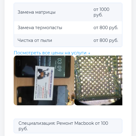
от 1000
Замена матрицы
руб.
Замена термопасты
от 800 руб.
Чистка от пыли
от 800 руб.
Посмотреть все цены на услуги →
Специализация: Ремонт Macbook от 100
руб.