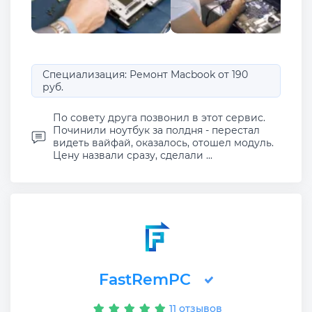
Специализация: Ремонт Macbook от 190
руб.
По совету друга позвонил в этот сервис.
Починили ноутбук за полдня - перестал
видеть вайфай, оказалось, отошел модуль.
Цену назвали сразу, сделали ...
FastRemPC
11 отзывов