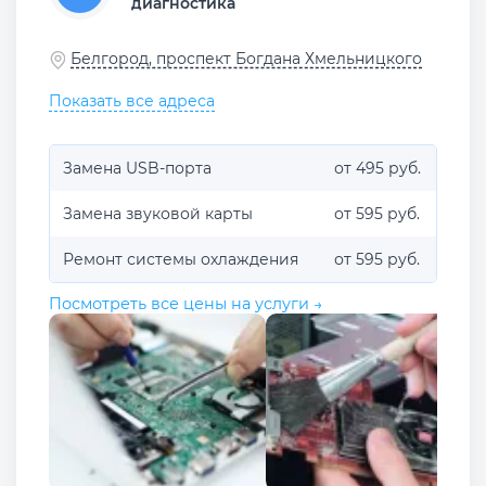
диагностика
Белгород, проспект Богдана Хмельницкого
Показать все адреса
Замена USB-порта
от 495 руб.
Замена звуковой карты
от 595 руб.
Ремонт системы охлаждения
от 595 руб.
Посмотреть все цены на услуги →