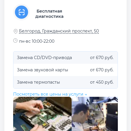
Бесплатная
диагностика
Белгород, Гражданский проспект, 50
пн-вс 10:00-22:00
Замена CD/DVD-привода
от 670 руб.
Замена звуковой карты
от 670 руб.
Замена термопасты
от 450 руб.
Посмотреть все цены на услуги →