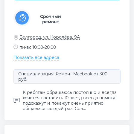
Срочный
ремонт
Белгород, ул. Королёва, 9А
пн-вс 10:00-20:00
Показать все адреса
Специализация: Ремонт Macbook от 300
руб.
К ребятам обращаюсь постоянно и всегда
хочется поставить 10 звёзд всегда помогут
подскажут и покажут очень приятно
общаемся каждый раз! Сов...