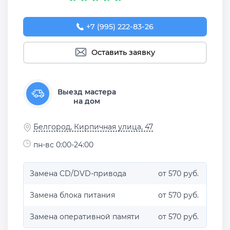
+7 (995) 222-83-26
Оставить заявку
Выезд мастера
на дом
Белгород, Кирпичная улица, 47
пн-вс 0:00-24:00
Замена CD/DVD-привода
от 570 руб.
Замена блока питания
от 570 руб.
Замена оперативной памяти
от 570 руб.