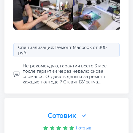
Специализация: Ремонт Macbook от 300
руб.
Не рекомендую, гарантия всего 3 мес,
после гарантии через неделю снова
сломался. Отдавать деньги за ремонт
каждые полгода ? Ставят БУ запча...
Сотовик
1 отзыв