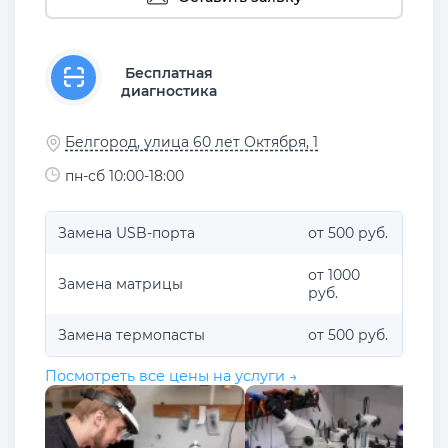
Бесплатная
диагностика
Белгород, улица 60 лет Октября, 1
пн-сб 10:00-18:00
Замена USB-порта
от 500 руб.
от 1000
Замена матрицы
руб.
Замена термопасты
от 500 руб.
Посмотреть все цены на услуги →