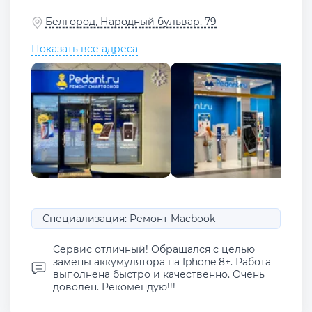
Белгород, Народный бульвар, 79
Показать все адреса
Специализация: Ремонт Macbook
Сервис отличный! Обращался с целью
замены аккумулятора на Iphone 8+. Работа
выполнена быстро и качественно. Очень
доволен. Рекомендую!!!