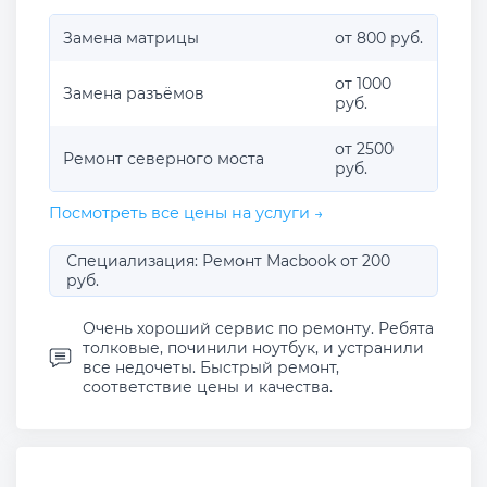
Замена матрицы
от 800 руб.
от 1000
Замена разъёмов
руб.
от 2500
Ремонт северного моста
руб.
Посмотреть все цены на услуги →
Специализация: Ремонт Macbook от 200
руб.
Очень хороший сервис по ремонту. Ребята
толковые, починили ноутбук, и устранили
все недочеты. Быстрый ремонт,
соответствие цены и качества.