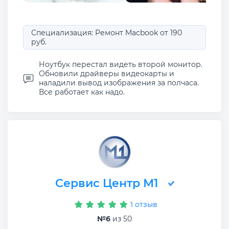
Специализация: Ремонт Macbook от 190
руб.
Ноутбук перестал видеть второй монитор.
Обновили драйверы видеокарты и
наладили вывод изображения за полчаса.
Все работает как надо.
Сервис Центр М1
1 отзыв
№6
из 50