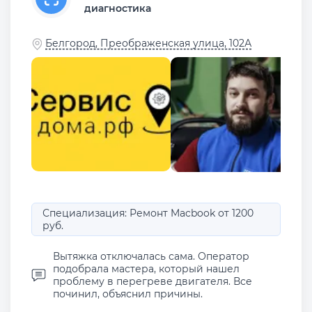
диагностика
Белгород, Преображенская улица, 102А
Специализация: Ремонт Macbook от 1200
руб.
Вытяжка отключалась сама. Оператор
подобрала мастера, который нашел
проблему в перегреве двигателя. Все
починил, объяснил причины.