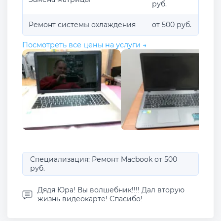
руб.
Ремонт системы охлаждения
от 500 руб.
Посмотреть все цены на услуги →
Специализация: Ремонт Macbook от 500
руб.
Дядя Юра! Вы волшебник!!!! Дал вторую
жизнь видеокарте! Спасибо!