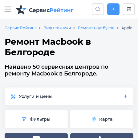
+
Сервис Рейтинг
Виды техники
Ремонт ноутбуков
Apple
Ремонт Macbook в
Белгороде
Найдено 50 сервисных центров по
ремонту Macbook в Белгороде.
Услуги и цены
Фильтры
Карта