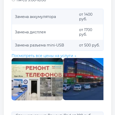
от 1400
Замена аккумулятора
руб.
от 1700
Замена дисплея
руб.
Замена разъема mini-USB
от 500 руб.
Посмотреть все цены на услуги →