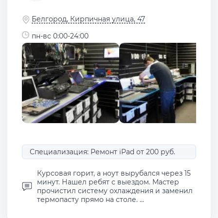
Белгород, Кирпичная улица, 47
пн-вс 0:00-24:00
Специализация: Ремонт iPad от 200 руб.
Курсовая горит, а ноут вырубался через 15
минут. Нашел ребят с выездом. Мастер
прочистил систему охлаждения и заменил
термопасту прямо на столе. ...