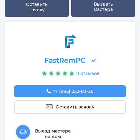
Вызвать
Оставить
мастера
заявку
FastRemPC
11 отзывов
+7 (995) 222-83-26
Оставить заявку
Выезд мастера
на дом