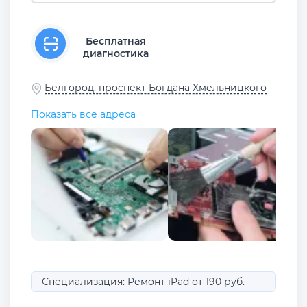
Бесплатная
диагностика
Белгород, проспект Богдана Хмельницкого
Показать все адреса
Специализация: Ремонт iPad от 190 руб.