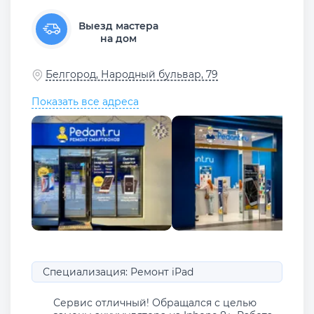
Выезд мастера
на дом
Белгород, Народный бульвар, 79
Показать все адреса
Специализация: Ремонт iPad
Сервис отличный! Обращался с целью