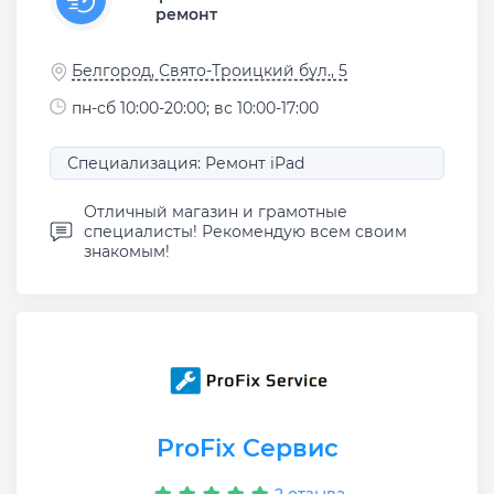
ремонт
Белгород, Свято-Троицкий бул., 5
пн-сб 10:00-20:00; вс 10:00-17:00
Специализация: Ремонт iPad
Отличный магазин и грамотные
специалисты! Рекомендую всем своим
знакомым!
ProFix Сервис
2 отзыва