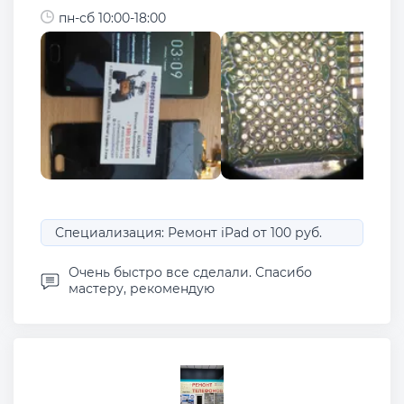
пн-сб 10:00-18:00
Специализация: Ремонт iPad от 100 руб.
Очень быстро все сделали. Спасибо
мастеру, рекомендую