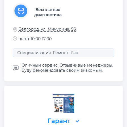
Бесплатная
диагностика
Белгород, ул. Мичурина, 56
пн-пт 10:00-17:00
Специализация: Ремонт iPad
Оличный сервис. Отзывчивые менеджеры.
Буду рекомендовать своим знакомым.
Гарант