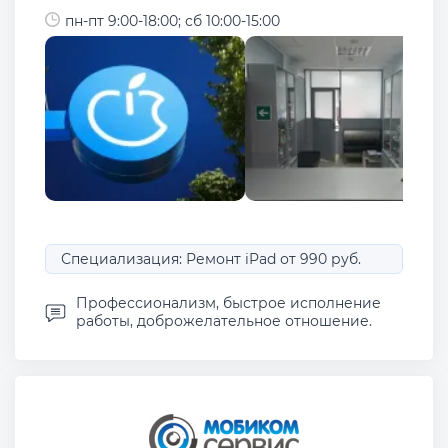
пн-пт 9:00-18:00; сб 10:00-15:00
Специализация: Ремонт iPad от 990 руб.
Профессионализм, быстрое исполнение
работы, доброжелательное отношение.