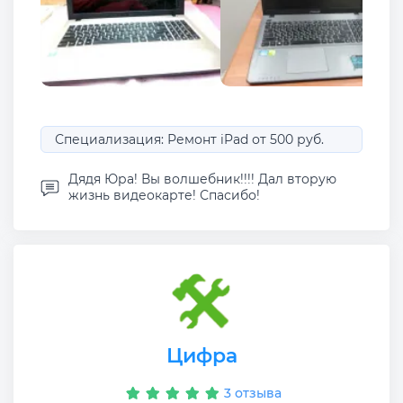
Специализация: Ремонт iPad от 500 руб.
Дядя Юра! Вы волшебник!!!! Дал вторую
жизнь видеокарте! Спасибо!
Цифра
3 отзыва