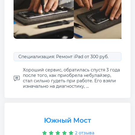
Специализация: Ремонт iPad от 300 руб.
Хороший сервис, обратилась спустя 3 года
после того, как приобрела небулайзер,
стал сильно гудеть при работе. Его взяли
изначально на диагностику, ...
Южный Мост
2 отзыва