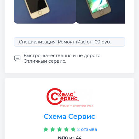
Специализация: Ремонт iPad от 100 руб.
Быстро, качественно и не дорого.
Отличный сервис.
Схема Сервис
2 отзыва
№10
из 44