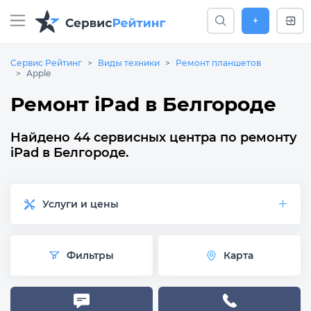
+
Сервис Рейтинг
Виды техники
Ремонт планшетов
Apple
Ремонт iPad в Белгороде
Найдено 44 сервисных центра по ремонту
iPad в Белгороде.
Услуги и цены
Фильтры
Карта