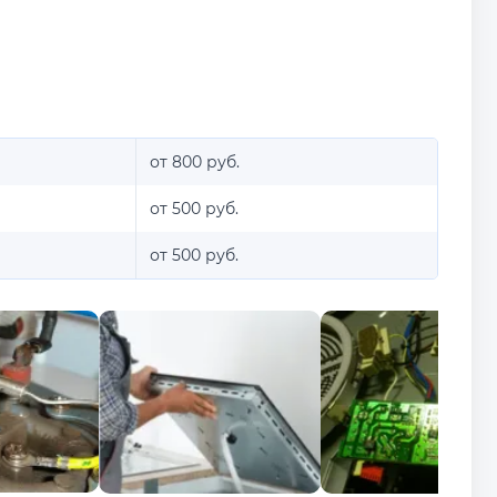
от 800 руб.
от 500 руб.
от 500 руб.