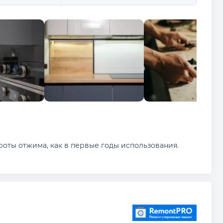
роты отжима, как в первые годы использования.