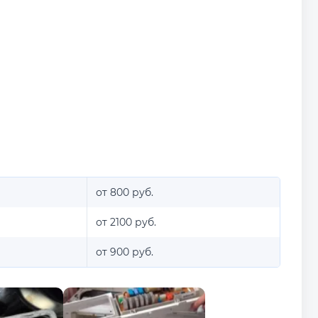
от 800 руб.
от 2100 руб.
от 900 руб.