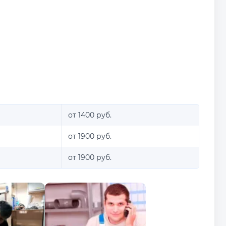
от 1400 руб.
от 1900 руб.
от 1900 руб.