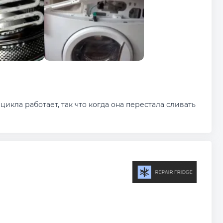
цикла работает, так что когда она перестала сливать