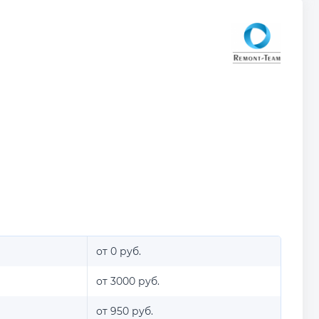
от 0 руб.
от 3000 руб.
от 950 руб.