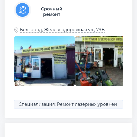
Срочный
ремонт
Белгород, Железнодорожная ул., 79В
Специализация: Ремонт лазерных уровней