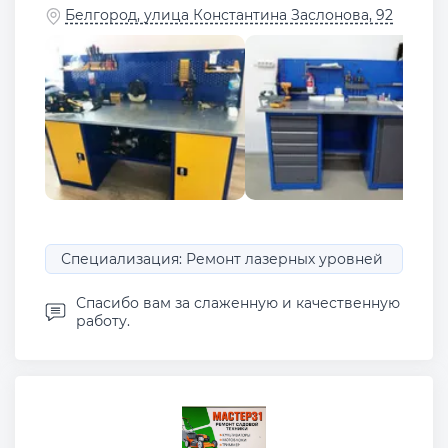
Белгород, улица Константина Заслонова, 92
Специализация: Ремонт лазерных уровней
Спасибо вам за слаженную и качественную
работу.