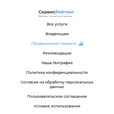
Все услуги
Владельцам
Продвижение сервиса
Рекомендации
Наша География
Политика конфиденциальности
Согласие на обработку персональных
данных
Пользовательское соглашение
Условия использования