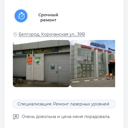
Срочный
ремонт
Белгород, Корочанская ул., 39В
Специализация: Ремонт лазерных уровней
Очень довольна и цена меня порадовала.