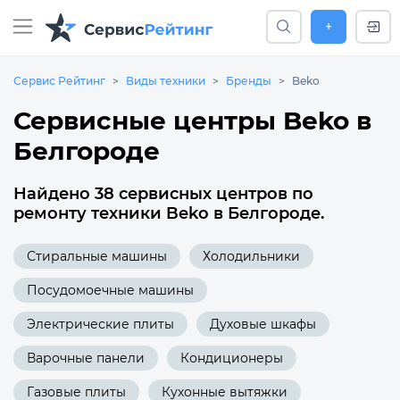
+
Сервис Рейтинг
Виды техники
Бренды
Beko
Сервисные центры Beko в
Белгороде
Найдено 38 сервисных центров по
ремонту техники Beko в Белгороде.
Стиральные машины
Холодильники
Посудомоечные машины
Электрические плиты
Духовые шкафы
Варочные панели
Кондиционеры
Газовые плиты
Кухонные вытяжки