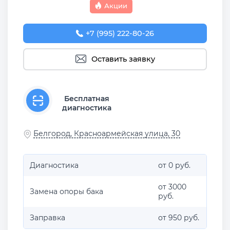
Акции
+7 (995) 222-80-26
Оставить заявку
Бесплатная
диагностика
Белгород, Красноармейская улица, 30
Диагностика
от 0 руб.
от 3000
Замена опоры бака
руб.
Заправка
от 950 руб.