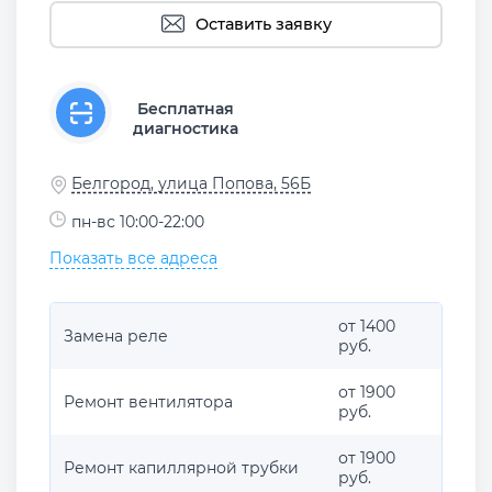
Оставить заявку
Бесплатная
диагностика
Белгород, улица Попова, 56Б
пн-вс 10:00-22:00
Показать все адреса
от 1400
Замена реле
руб.
от 1900
Ремонт вентилятора
руб.
от 1900
Ремонт капиллярной трубки
руб.