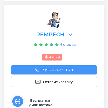
REMPECH
4 отзыва
Акции
+7 (958) 762-90-78
Оставить заявку
Бесплатная
диагностика