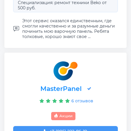
Специализация: ремонт техники Beko от
500 руб.
Этот сервис оказался единственным, где
смогли качественно и за разумные деньги
починить мою варочную панель. Ребята
толковые, хорошо знают свое ...
MasterPanel
6 отзывов
Акции