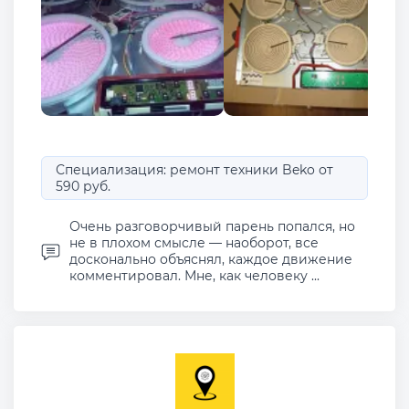
Специализация: ремонт техники Beko от
590 руб.
Очень разговорчивый парень попался, но
не в плохом смысле — наоборот, все
досконально объяснял, каждое движение
комментировал. Мне, как человеку ...