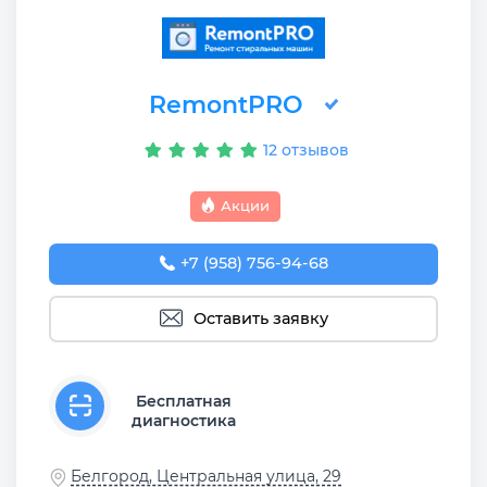
RemontPRO
12 отзывов
Акции
+7 (958) 756-94-68
Оставить заявку
Бесплатная
диагностика
Белгород, Центральная улица, 29