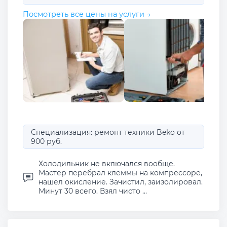
Посмотреть все цены на услуги →
Специализация: ремонт техники Beko от
900 руб.
Холодильник не включался вообще.
Мастер перебрал клеммы на компрессоре,
нашел окисление. Зачистил, заизолировал.
Минут 30 всего. Взял чисто ...