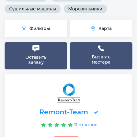
Сушильные машины
Морозильники
Фильтры
Карта
Вызвать
Оставить
мастера
заявку
Remont-Team
11 отзывов