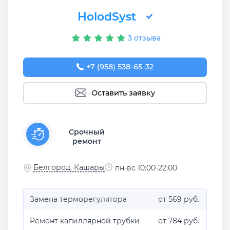
HolodSyst
3 отзыва
+7 (958) 538-65-32
Оставить заявку
Срочный
ремонт
Белгород, Кашары
пн-вс 10:00-22:00
Замена терморегулятора
от 569 руб.
Ремонт капиллярной трубки
от 784 руб.