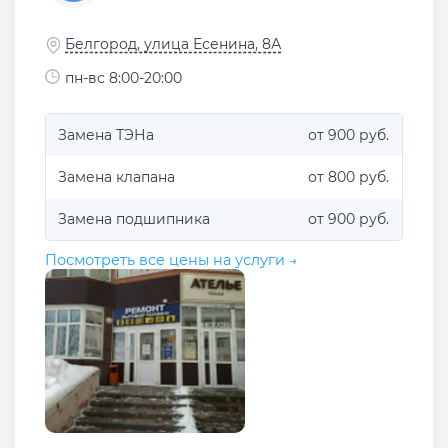
Белгород, улица Есенина, 8А
пн-вс 8:00-20:00
Замена ТЭНа
от 900 руб.
Замена клапана
от 800 руб.
Замена подшипника
от 900 руб.
Посмотреть все цены на услуги →