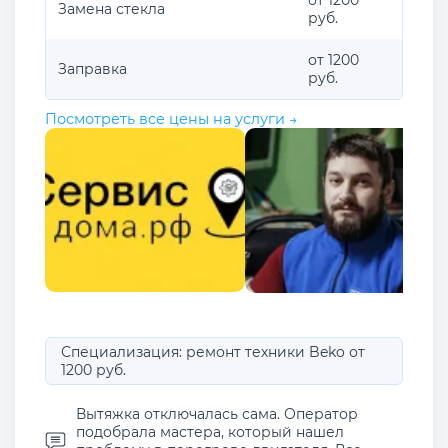
от 1200
Замена стекла
руб.
от 1200
Заправка
руб.
Посмотреть все цены на услуги →
Специализация: ремонт техники Beko от
1200 руб.
Вытяжка отключалась сама. Оператор
подобрала мастера, который нашел