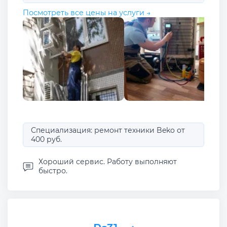
Посмотреть все цены на услуги →
Специализация: ремонт техники Beko от
400 руб.
Хороший сервис. Работу выполняют
быстро.