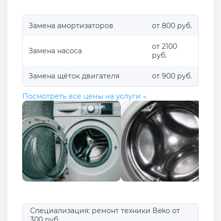
Замена амортизаторов
от 800 руб.
от 2100
Замена насоса
руб.
Замена щёток двигателя
от 900 руб.
Посмотреть все цены на услуги →
Специализация: ремонт техники Beko от
300 руб.