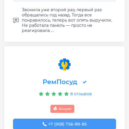
Звонила уже второй раз, первый раз
обращались год назад. Тогда все
понравилось, теперь вот опять выручили.
Не работала панель — просто не
реагировала ...
РемПосуд
8 отзывов
Акции
+7 (958) 756-89-85