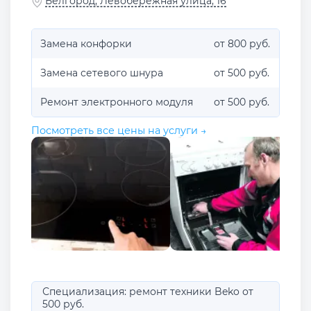
Белгород, Левобережная улица, 16
Замена конфорки
от 800 руб.
Замена сетевого шнура
от 500 руб.
Ремонт электронного модуля
от 500 руб.
Посмотреть все цены на услуги →
Специализация: ремонт техники Beko от
500 руб.