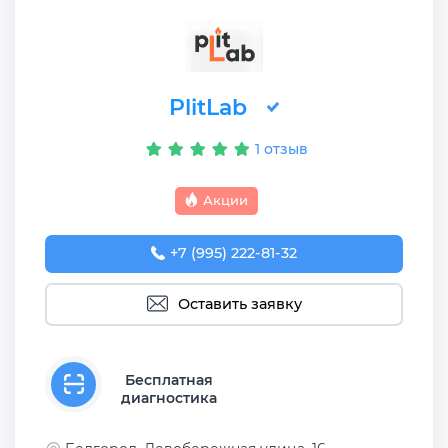
PlitLab
1 отзыв
Акции
+7 (995) 222-81-32
Оставить заявку
Бесплатная
диагностика