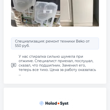
Специализация: ремонт техники Beko от
550 руб.
У нас стиралка сильно шумела при
отжиме. Специалист приехал, послушал,
сказал, что подшипник. Заменил его,
теперь все тихо. Цена за работу оказалась
...