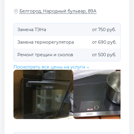
Белгород, Народный бульвар, 89А
Замена ТЭНа
от 750 руб.
Замена терморегулятора
от 690 руб.
Ремонт трещин и сколов
от 500 руб.
Посмотреть все цены на услуги →