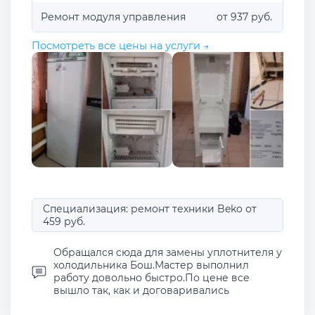
Ремонт модуля управления
от 937 руб.
Посмотреть все цены на услуги →
Специализация: ремонт техники Beko от
459 руб.
Обращался сюда для замены уплотнителя у
холодильника Бош.Мастер выполнил
работу довольно быстро.По цене все
вышло так, как и договаривались