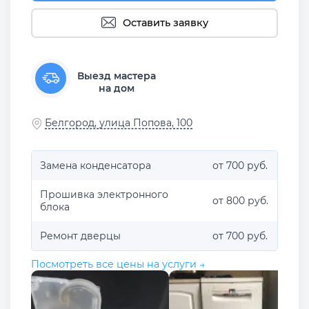
Оставить заявку
Выезд мастера
на дом
Белгород, улица Попова, 100
Замена конденсатора
от 700 руб.
Прошивка электронного
от 800 руб.
блока
Ремонт дверцы
от 700 руб.
Посмотреть все цены на услуги →