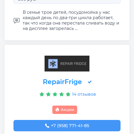
В семье трое детей, посудомойка у нас
каждый день по два-три цикла работает,
так что когда она перестала сливать воду и
на дисплее загорелась ...
RepairFrige
14 отзывов
Акции
+7 (958) 771-41-85