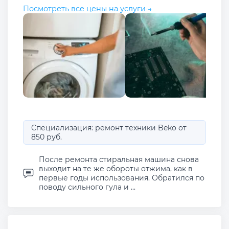
Посмотреть все цены на услуги →
Специализация: ремонт техники Beko от
850 руб.
После ремонта стиральная машина снова
выходит на те же обороты отжима, как в
первые годы использования. Обратился по
поводу сильного гула и ...