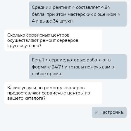
Средний рейтинг ⭐ составляет 4.84
балла, при этом мастерских с оценкой ⭐
4 и выше 34 штуки.
Сколько сервисных центров
осуществляют ремонт серверов
круглосуточно?
Есть 1 ⭐ сервис, которые работают в
формате 24/7 ❗ и готовы помочь вам в
любое время.
Какие услуги по ремонту серверов
предоставляют сервисные центры из
вашего каталога?
✅️ Настройка.