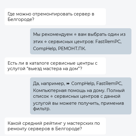
Где можно отремонтировать сервер в
Белгороде?
Мы рекомендуем ⭐ вам выбрать один из
этих ⭐ сервисных центров: FastRemPC,
CompHelp, РЕМОНТ.ПК.
Есть ли в каталоге сервисные центры с
услугой “выезд мастера на дом”?
Да, например, ⏩ CompHelp, FastRemPC,
Компьютерная помощь на дому. Полный
список ⭐ сервисных центров с данной
услугой вы можете получить, применив
фильтр.
Какой средний рейтинг у мастерских по
ремонту серверов в Белгороде?