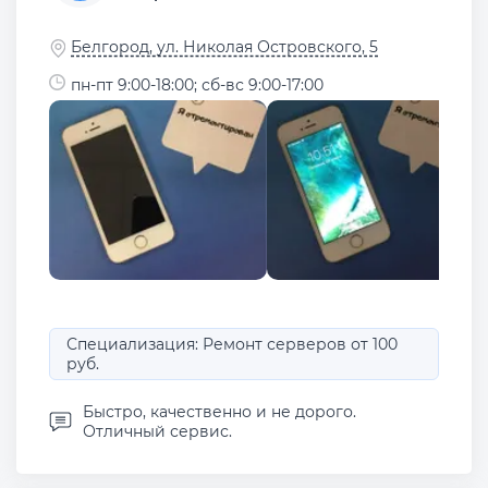
Белгород, ул. Николая Островского, 5
пн-пт 9:00-18:00; сб-вс 9:00-17:00
Специализация: Ремонт серверов от 100
руб.
Быстро, качественно и не дорого.
Отличный сервис.