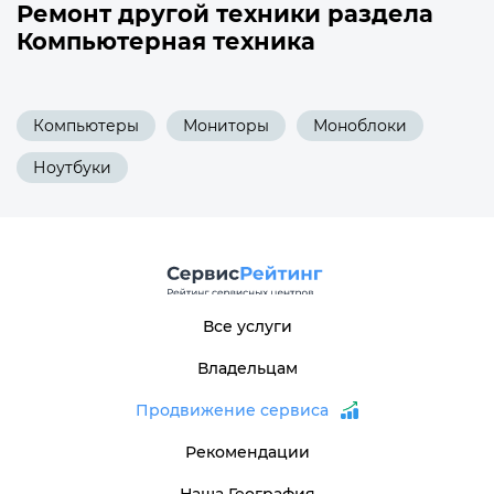
Ремонт другой техники раздела
Компьютерная техника
Компьютеры
Мониторы
Моноблоки
Ноутбуки
Все услуги
Владельцам
Продвижение сервиса
Рекомендации