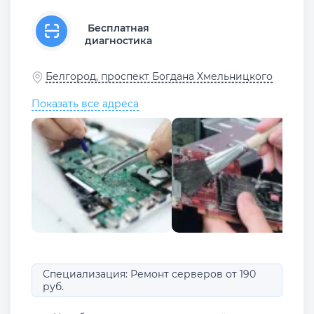
Бесплатная
диагностика
Белгород, проспект Богдана Хмельницкого
Показать все адреса
Специализация: Ремонт серверов от 190
руб.