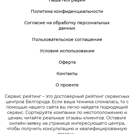
Наша География
Политика конфиденциальности
Согласие на обработку персональных
данных
Пользовательское соглашение
Условия использования
Оферта
Контакты
О проекте
Сервис рейтинг – это достоверный рейтинг сервисных
центров Белгорода. Если ваша техника сломалась, то с
помощью нашего сайта вы легко найдете подходящий
сервис. Сортируйте компании по местоположению и
ценам, читайте реальные отзывы клиентов. Оставьте
онлайн-заявку на странице интересующего центра,
чтобы получить консультацию и квалифицированную