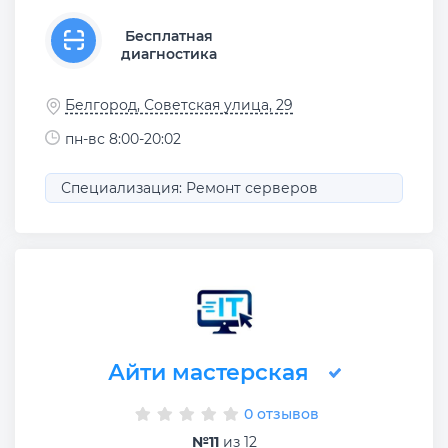
Бесплатная
диагностика
Белгород, Советская улица, 29
пн-вс 8:00-20:02
Специализация: Ремонт серверов
Айти мастерская
0 отзывов
№11
из 12