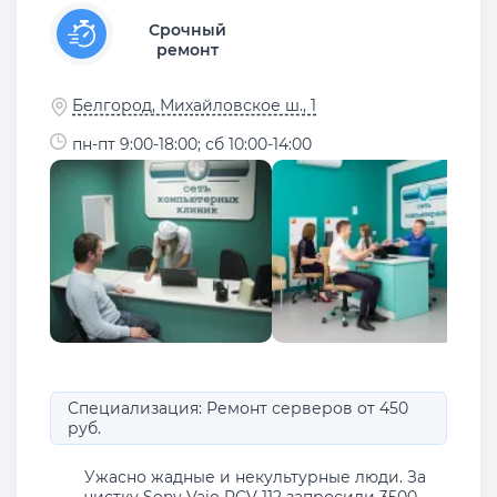
Срочный
ремонт
Белгород, Михайловское ш., 1
пн-пт 9:00-18:00; сб 10:00-14:00
Специализация: Ремонт серверов от 450
руб.
Ужасно жадные и некультурные люди. За
чистку Sony Vaio PCV 112 запросили 3500